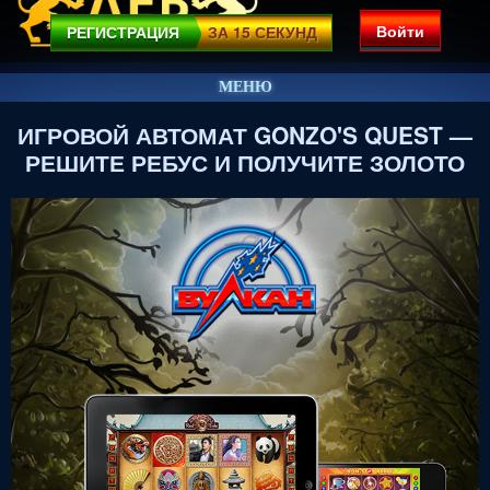
Войти
РЕГИСТРАЦИЯ
ЗА 15 СЕКУНД
МЕНЮ
ИГРОВОЙ АВТОМАТ GONZO'S QUEST —
РЕШИТЕ РЕБУС И ПОЛУЧИТЕ ЗОЛОТО